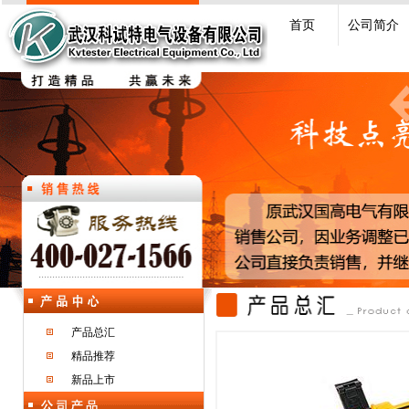
首页
公司简介
产品总汇
精品推荐
新品上市