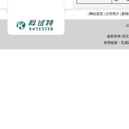
|
网站首页
|
公司简介
|
新闻
公
版权所有 武汉
友情链接：
互感