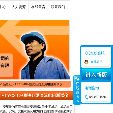
中心
人力资源
在线留言
联系我们
在线客服
 产品总汇 > LYCS-10A型变压器直流电阻测试仪
LYCS-10A型变压器直流电阻测试仪
400-027-1566
变压器的直流电阻是变压器制造中半成品、成品出厂
试验、安装、交接试验及电力部门预防性试验的必测项