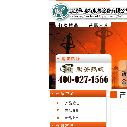
产品总汇
精品推荐
新品上市