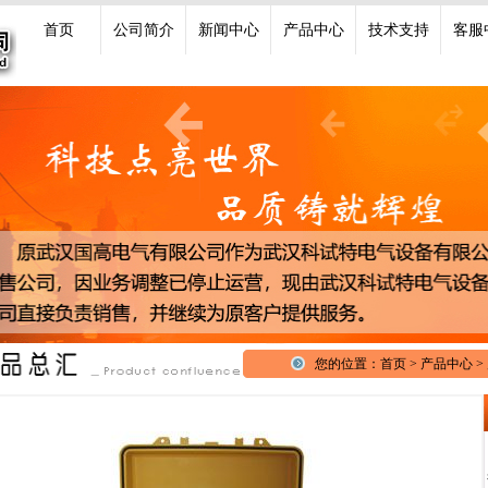
首页
公司简介
新闻中心
产品中心
技术支持
客服
您的位置：首页 > 产品中心 >