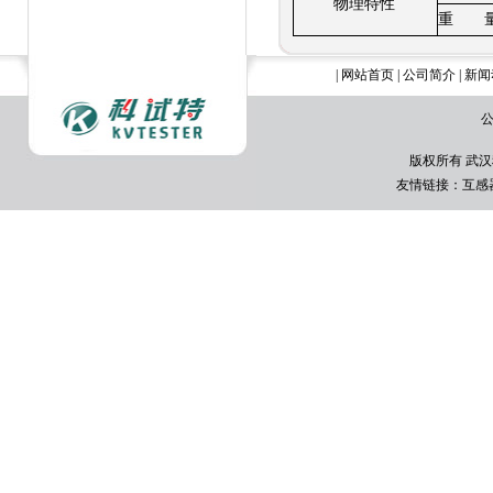
物理特性
重
|
网站首页
|
公司简介
|
新闻
公
版权所有 武汉
友情链接：
互感