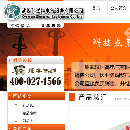
首页
公司简介
产品总汇
精品推荐
新品上市