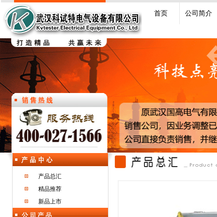
首页
公司简介
产品总汇
精品推荐
新品上市