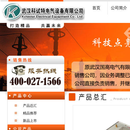
首页
公司简介
产品总汇
精品推荐
新品上市