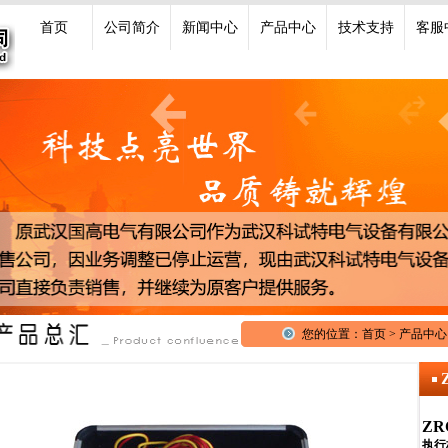
首页
公司简介
新闻中心
产品中心
技术支持
客服
您的位置：首页 > 产品中心 >
ZR
执行标