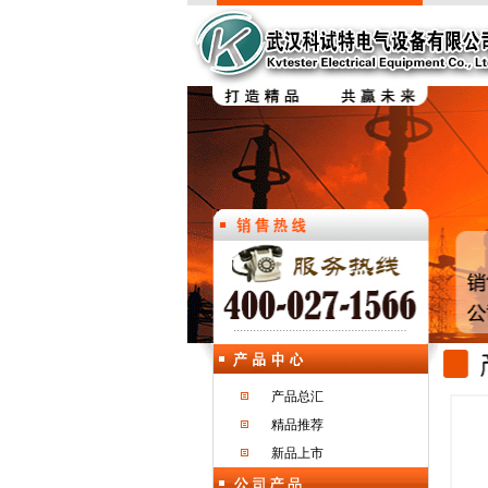
产品总汇
精品推荐
新品上市