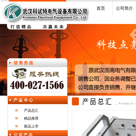
首页
公司简介
产品总汇
精品推荐
新品上市