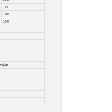
0.01
0.001
0.001
钟实验