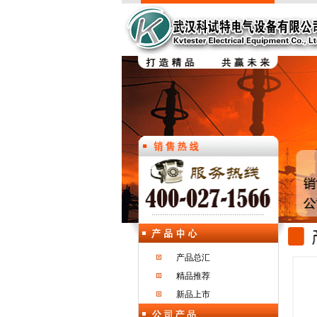
产品总汇
精品推荐
新品上市