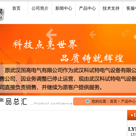
首页
公司简介
新闻中心
产品中心
技术支持
客服
您的位置：首页 > 产品中心 
L
LY