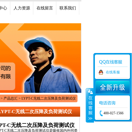
中心
人力资源
在线留言
联系我们
在线客服
> 产品总汇 > LYPT-C无线二次压降及负荷测试仪
LYPT-C无线二次压降及负荷测试仪
400-027-1566
YPT-C无线二次压降及负荷测试仪
PT-C无线二次压降及负荷测试仪是吸收国内外同类