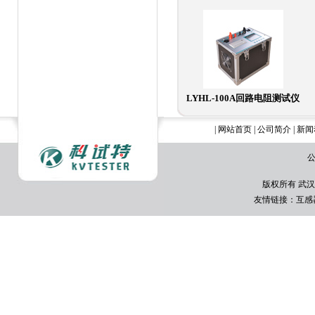
LYHL-100A回路电阻测试仪
|
网站首页
|
公司简介
|
新闻
公
版权所有 武汉
友情链接：
互感