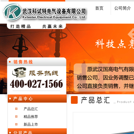
首页
公司简介
产品总汇
精品推荐
新品上市