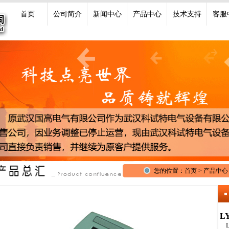
首页
公司简介
新闻中心
产品中心
技术支持
客服
您的位置：首页 > 产品中心 
L