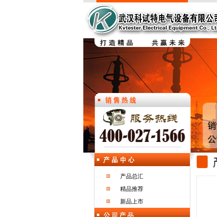
产品总汇
精品推荐
新品上市