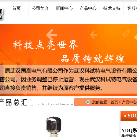
首页
公司简介
新闻中心
产品中心
技术支持
客服
您的位置：首页 > 产品中心
YD
YDQ
执行标准：D