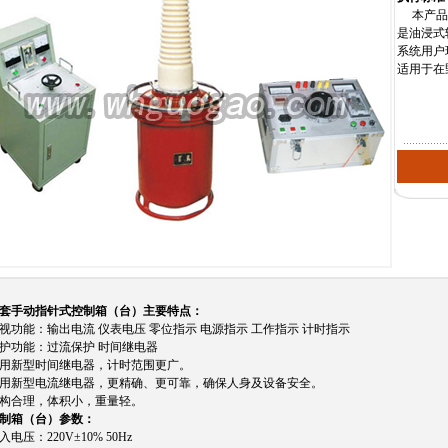
本产品采
是油浸式
系统用户
适用于在
套手动指针式控制箱（台）主要特点：
视功能：输出电流 仪表电压 零位指示 电源指示 工作指示 计时指示
护功能：过流保护 时间继电器
用新型时间继电器，计时范围更广。
用新型电流继电器，更精确、更可靠，确保人身及设备安全。
构合理，体积小，重量轻。
制箱（台）参数：
入电压：220V±10% 50Hz