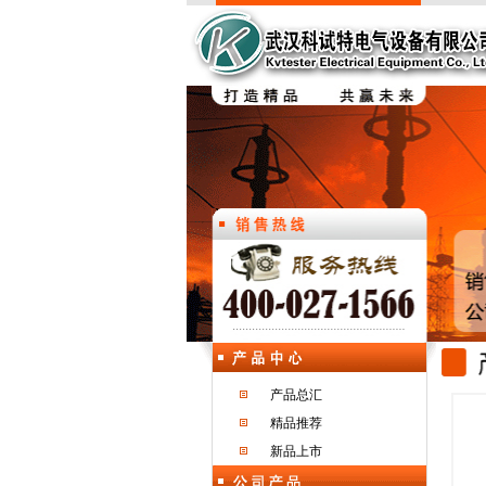
产品总汇
精品推荐
新品上市